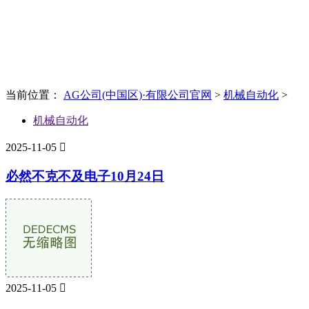
News
新闻资讯
当前位置：
AG公司(中国区)·有限公司官网
>
机械自动化
>
机械自动化
2025-11-05

必然不克不及电子10月24日
2025-11-05
