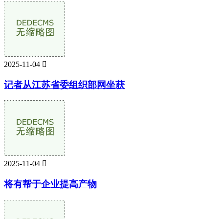
2025-11-04

记者从江苏省委组织部网坐获
2025-11-04

将有帮于企业提高产物