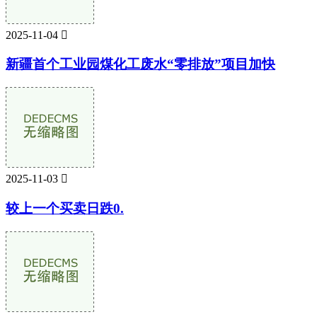
2025-11-04

新疆首个工业园煤化工废水“零排放”项目加快
2025-11-03

较上一个买卖日跌0.