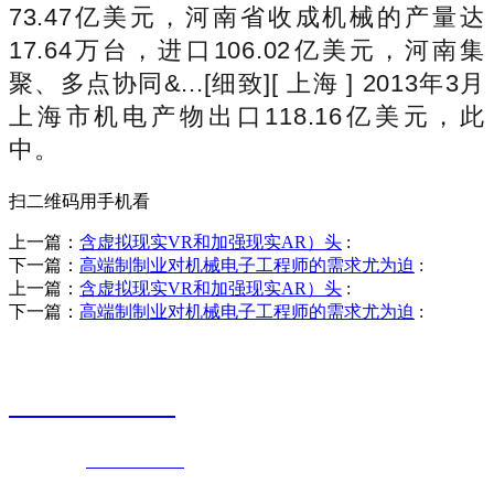
73.47亿美元，河南省收成机械的产量达
17.64万台，进口106.02亿美元，河南集
聚、多点协同&...[细致][ 上海 ] 2013年3月
上海市机电产物出口118.16亿美元，此
中。
扫二维码用手机看
上一篇：
含虚拟现实VR和加强现实AR）头
:
下一篇：
高端制制业对机械电子工程师的需求尤为迫
:
上一篇：
含虚拟现实VR和加强现实AR）头
:
下一篇：
高端制制业对机械电子工程师的需求尤为迫
:
销售热线
0523-87590811
联系电话：
0523-87590811
传真号码：0523-87686463