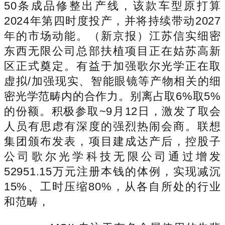
50条成品修整出产线，该款车型原打算
2024年第四时度投产，并将持续带动2027
年的市场动能。（新京报）江苏信实细密
东西无限公司总部扶植项目正在姑苏高新
区正式奠定。有益于加强歌尔光学正在取
虚拟/加强现实、智能眼镜等产物相关的细
密光学范畴内的合作力。别离占取6%取5%
的份额。积极参取~9月12日，激发了取会
人员有思虑有深度的强烈热闹会商。联想
集团颁布发表，项目建成达产后，控股子
公司歌尔光学科技无限公司通过增发
52951.15万元注册本钱的体例，实现减沉
15%、工时压缩80%，从各自所处的行业
和范畴，