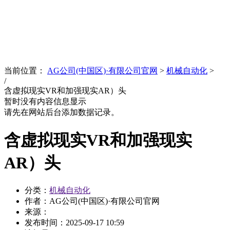
News
文化品牌
当前位置：
AG公司(中国区)·有限公司官网
>
机械自动化
>
/
含虚拟现实VR和加强现实AR）头
暂时没有内容信息显示
请先在网站后台添加数据记录。
含虚拟现实VR和加强现实
AR）头
分类：
机械自动化
作者：AG公司(中国区)·有限公司官网
来源：
发布时间：
2025-09-17 10:59