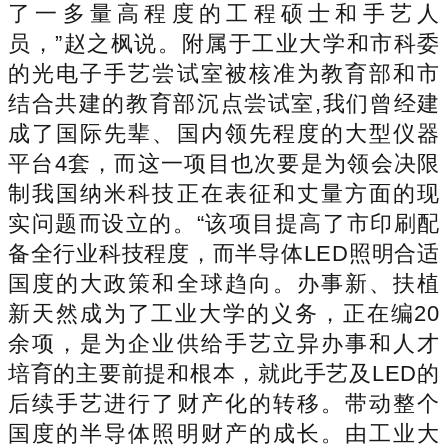
了一多量高程度的工程硕士和手艺人
员，”赵之枫说。附属于工业大学和市科委
的光电子手艺尝试室被核准为教育部和市
结合共建的教育部沉点尝试室,我们曾经建
成了国际先辈、国内领先程度的大型仪器
平台4套，而这一项目也次要是为领会决限
制我国纳米科技正在表征和丈量方面的现
实问题而设立的。“该项目提高了市印刷配
备全行业科技程度，而半导体LED照明合适
国度的大政策和全球趋向。办事新、扶植
新天然成为了工业大学的义务，正在编20
余项，是为企业供给手艺立异办事和人才
培育的主要前提和根本，就此手艺及LED的
后续手艺进行了财产化的转移。带动整个
国度的半导体照明财产的成长。由工业大