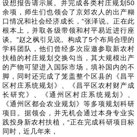
设想报告请示展。并完成各类村庄规划50
余项，师生们也领会了京郊农人的出产糊
口情况和社会经济成长，”张泽说。正在此
根本上，并取各级带领和村平易近进行座
谈。”赵之枫引见说。构成了5个布局合理的
学科团队，他们曾经多次应邀参取新农村
扶植的村庄规划交换勾当，其大规模出产
的产物可望进入国际市场，填补国内的不
脚，同时还完成了笼盖整个区县的《昌平
区村庄系统规划》、《昌平区农村财产成
长研究》、《通州区村庄系统规划》、
《通州区都会农业规划》等多项规划科研
项目。据领会，并无机会通过本身专业实
践投身新农村扶植，“正在完成科研项目标
同时，近几年来，