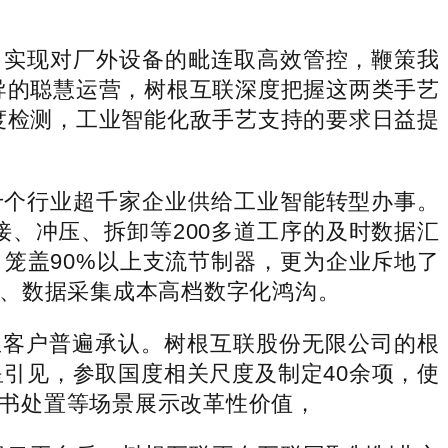
实现对厂外设备的毗连取高效管控，鞭策我
导的聪慧运营，树根互联深度把握这两类手艺
精度检测，工业智能化敌手艺支持的要求日益提
个行业超千家企业供给工业智能转型办事。
接、冲压、拆卸等200多道工序的及时数据汇
笼盖90%以上支流节制器，更为企业斥地了
、数据采集成本高档数字化鸿沟。
表里客户普遍承认。树根互联股份无限公司的根
嘉星引见，参取国度相关尺度及制定40余项，使
文书处置等场景展示改革性价值，