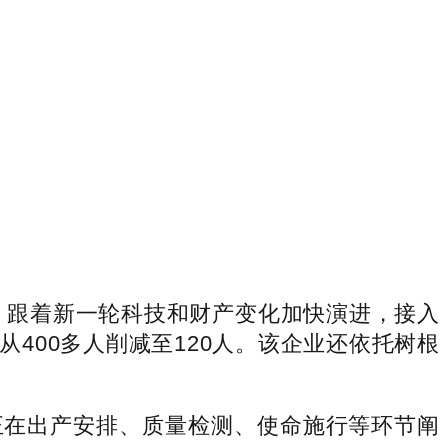
。跟着新一轮科技和财产变化加快演进，接入
400多人削减至120人。该企业还依托树根
在出产安排、质量检测、使命施行等环节阐