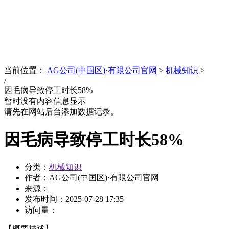
News
文化品牌
当前位置：
AG公司(中国区)·有限公司官网
>
机械知识
>
/
因毛病导致停工时长58%
暂时没有内容信息显示
请先在网站后台添加数据记录。
因毛病导致停工时长58%
分类：
机械知识
作者：AG公司(中国区)·有限公司官网
来源：
发布时间：
2025-07-28 17:35
访问量：
【概要描述】