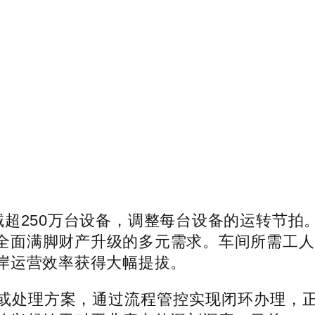
超250万台设备，调整每台设备的运转节拍
面满脚财产升级的多元需求。车间所需工人从
岸运营效率获得大幅提拔。
处理方案，通过流程管控实现闭环办理，正