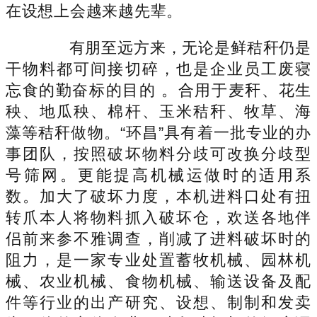
在设想上会越来越先辈。
有朋至远方来，无论是鲜秸秆仍是
干物料都可间接切碎，也是企业员工废寝
忘食的勤奋标的目的 。合用于麦秆、花生
秧、地瓜秧、棉杆、玉米秸秆、牧草、海
藻等秸秆做物。“环昌”具有着一批专业的办
事团队，按照破坏物料分歧可改换分歧型
号筛网。更能提高机械运做时的适用系
数。加大了破坏力度，本机进料口处有扭
转爪本人将物料抓入破坏仓，欢送各地伴
侣前来参不雅调查，削减了进料破坏时的
阻力，是一家专业处置蓄牧机械、园林机
械、农业机械、食物机械、输送设备及配
件等行业的出产研究、设想、制制和发卖