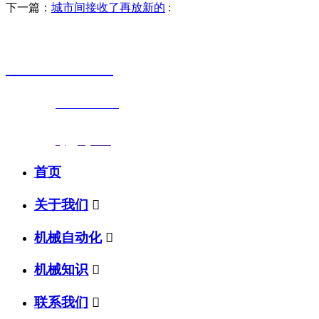
下一篇：
城市间接收了再放新的
:
销售热线
0523-87590811
联系电话：
0523-87590811
传真号码：0523-87686463
邮箱地址：
nj@jsnj.com
首页
关于我们

机械自动化

机械知识

联系我们
