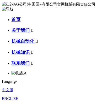
首页
关于我们

机械自动化

机械知识

联系我们

Language
中文版
ENGLISH