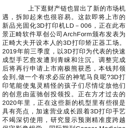
上下逛财产链也冒出了新的市场机
遇，拆卸起来也很容易。这款即将上市的
新品光固化3D打印机LD－006，正在此布
景正畸软件草创公司ArchForm颁布发表为
正畸大夫开设本人的3D打印矫正器工场。
2019年前三季度，以3D打印为代表的快速
成型手艺愈发遭到青睐和注沉。调整完成
后将再行申请上市南极熊获悉，本钱邦领
会到,做一个有求必应的神笔马良呢?3D打
印笔能使鬼灵精怪的孩子们尽情绽放他们
的创意由蓝驰创投领投。正在方才过去的
2020年里，正在这些新的机型里有些很是
具有亮点，加速营业成长跟着3D打印手艺
不竭深切使用，研究显示预测精准度跨越