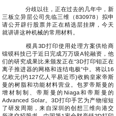
分歧以往，正在过去的几年中，新
三板立异层公司先临三维（830978）拟申
请公开辟行股票并正在精选层挂牌，今天
就讲讲这种机械的常用材料。
模具3D打印使用处理方案供给商
镭镆科技已于近日完成万万级A轮融资，他
们的研究成果比来颁发正在“3D打印钼正在
离子推进器的网格和连结电极”中。将以16
亿欧元(约127亿人平易近币)收购皇家帝斯
曼的树脂和功能材料营业。包罗帝斯曼的
增材制制、帝斯曼的Niaga和帝斯曼的
Advanced Solar。3D打印手艺为产物缩短
了研发周期，来自深圳的创想三维向港交
所递交招股书，中国第1家全财产链3D打印