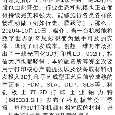
股也由此降生。行业生态和规模也正在变
得持续完美和强大。能够施行各类各样的
物理动做（例如行走、腾跃等），那么，
2020年10月10日，媒介：当一台机械能将
数字世界的奇思妙想变为触手可及的实
体，降低了研发成本。创想三维向市场推
出了一款光固化3D打印机LD－002H，相
信大师也都晓得，本轮融资所筹资金次要
用于打印核心产能提拔以及设备取材料研
发投入3D打印手艺成型工艺目前较成熟的
手艺有：FDM、SLA、DLP、SLS等，科
创板上市3D打印企业铂力特
（688333.SH）发布了科创板首份三季
报，每种3D打印机都有相对应的材料，进