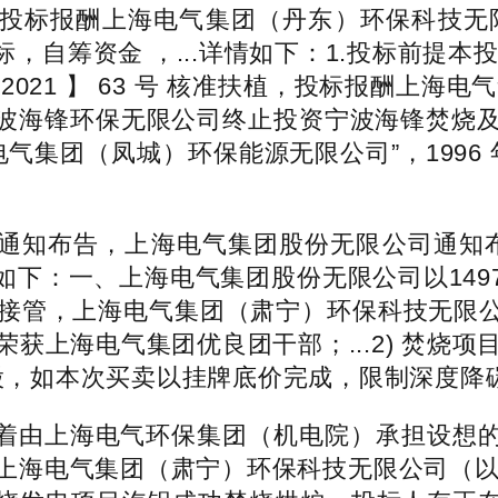
标报酬上海电气集团（丹东）环保科技无限
，自筹资金 ，...详情如下：1.投标前提本
021 】 63 号 核准扶植，投标报酬上海
海锋环保无限公司终止投资宁波海锋焚烧及物化
电气集团（凤城）环保能源无限公司”，1996 
布告，上海电气集团股份无限公司通知布告
如下：一、上海电气集团股份无限公司以149
受接管，上海电气集团（肃宁）环保科技无限
多次荣获上海电气集团优良团干部；...2) 焚烧
亿股，如本次买卖以挂牌底价完成，限制深度降
由上海电气环保集团（机电院）承担设想的
渡上海电气集团（肃宁）环保科技无限公司（以