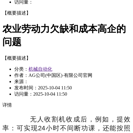
访问量：
【概要描述】
农业劳动力欠缺和成本高企的
问题
【概要描述】
分类：
机械自动化
作者：AG公司(中国区)·有限公司官网
来源：
发布时间：
2025-10-04 11:50
访问量：
2025-10-04 11:50
详情
无人收割机收成后，例如，提效
率：可实现24小时不间断功课，还能按照