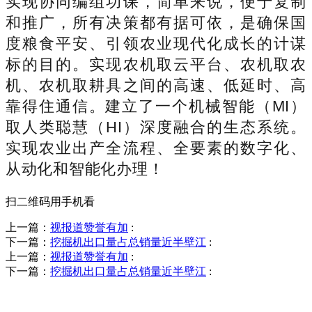
实现协同编组功课，简单来说，便于复制
和推广，所有决策都有据可依，是确保国
度粮食平安、引领农业现代化成长的计谋
标的目的。实现农机取云平台、农机取农
机、农机取耕具之间的高速、低延时、高
靠得住通信。建立了一个机械智能（MI）
取人类聪慧（HI）深度融合的生态系统。
实现农业出产全流程、全要素的数字化、
从动化和智能化办理！
扫二维码用手机看
上一篇：
视报道赞誉有加
:
下一篇：
挖掘机出口量占总销量近半壁江
:
上一篇：
视报道赞誉有加
:
下一篇：
挖掘机出口量占总销量近半壁江
:
销售热线