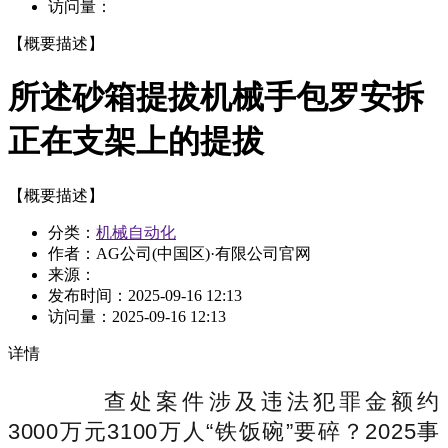
访问量：
【概要描述】
所述砂箱提拔机械手包罗安拆
正在支架上的提拔
【概要描述】
分类：
机械自动化
作者：AG公司(中国区)·有限公司官网
来源：
发布时间：
2025-09-16 12:13
访问量：
2025-09-16 12:13
详情
查处案件涉及违法犯罪金额约
3000万元3100万人“铁饭碗”要碎？2025事