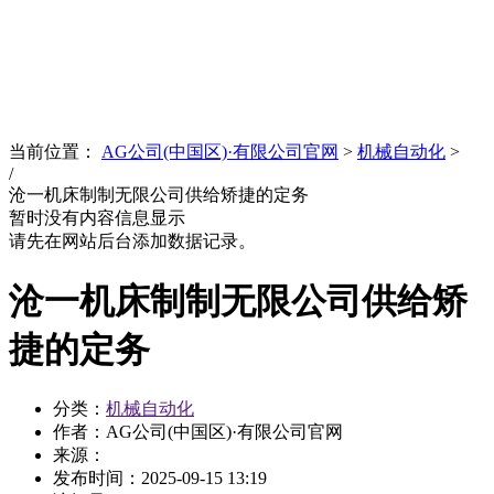
News
文化品牌
当前位置：
AG公司(中国区)·有限公司官网
>
机械自动化
>
/
沧一机床制制无限公司供给矫捷的定务
暂时没有内容信息显示
请先在网站后台添加数据记录。
沧一机床制制无限公司供给矫
捷的定务
分类：
机械自动化
作者：AG公司(中国区)·有限公司官网
来源：
发布时间：
2025-09-15 13:19