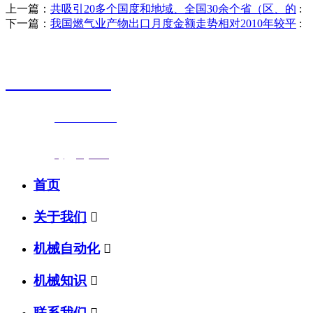
上一篇：
共吸引20多个国度和地域、全国30余个省（区、的
:
下一篇：
我国燃气业产物出口月度金额走势相对2010年较平
:
销售热线
0523-87590811
联系电话：
0523-87590811
传真号码：0523-87686463
邮箱地址：
nj@jsnj.com
首页
关于我们

机械自动化

机械知识

联系我们
