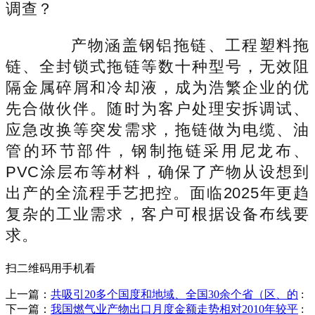
调查？
产物涵盖钢铝拖链、工程塑料拖
链、全封锁式拖链等数十种型号，无效阻
隔金属碎屑和冷却液，成为浩繁企业的优
先合做伙伴。随时为客户处理安拆调试、
应急改换等突发需求，拖链做为电缆、油
管的环节部件，钢制拖链采用尼龙布、
PVC涂层布等材料，确保了产物从设想到
出产的全流程手艺把控。面临2025年更趋
复杂的工业需求，客户可根据设备布线要
求。
扫二维码用手机看
上一篇：
共吸引20多个国度和地域、全国30余个省（区、的
:
下一篇：
我国燃气业产物出口月度金额走势相对2010年较平
: