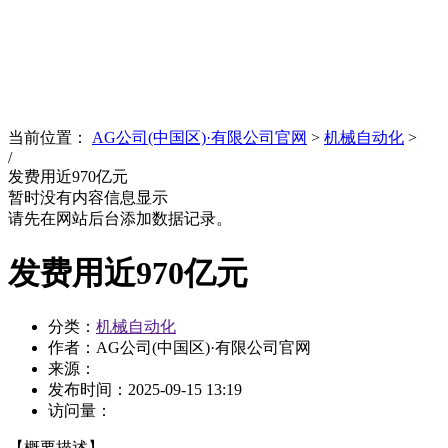
News
文化品牌
当前位置：
AG公司(中国区)·有限公司官网
>
机械自动化
>
/
发费用近970亿元
暂时没有内容信息显示
请先在网站后台添加数据记录。
发费用近970亿元
分类：
机械自动化
作者：AG公司(中国区)·有限公司官网
来源：
发布时间：
2025-09-15 13:19
访问量：
【概要描述】