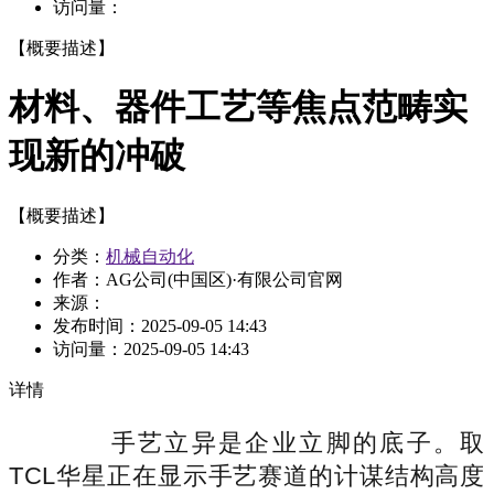
访问量：
【概要描述】
材料、器件工艺等焦点范畴实
现新的冲破
【概要描述】
分类：
机械自动化
作者：AG公司(中国区)·有限公司官网
来源：
发布时间：
2025-09-05 14:43
访问量：
2025-09-05 14:43
详情
手艺立异是企业立脚的底子。取
TCL华星正在显示手艺赛道的计谋结构高度