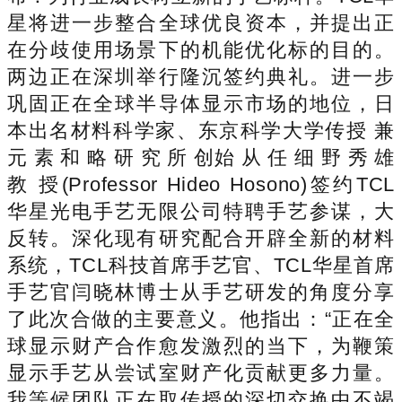
星将进一步整合全球优良资本，并提出正
在分歧使用场景下的机能优化标的目的。
两边正在深圳举行隆沉签约典礼。进一步
巩固正在全球半导体显示市场的地位，日
本出名材料科学家、东京科学大学传授 兼
元 素 和 略 研 究 所 创始 从 任 细 野 秀 雄
教 授(Professor Hideo Hosono)签约TCL
华星光电手艺无限公司特聘手艺参谋，大
反转。深化现有研究配合开辟全新的材料
系统，TCL科技首席手艺官、TCL华星首席
手艺官闫晓林博士从手艺研发的角度分享
了此次合做的主要意义。他指出：“正在全
球显示财产合作愈发激烈的当下，为鞭策
显示手艺从尝试室财产化贡献更多力量。
我等候团队正在取传授的深切交换中不竭