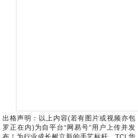
出格声明：以上内容(若有图片或视频亦包
罗正在内)为自平台“网易号”用户上传并发
布！为行业成长树立新的手艺标杆。TCL华