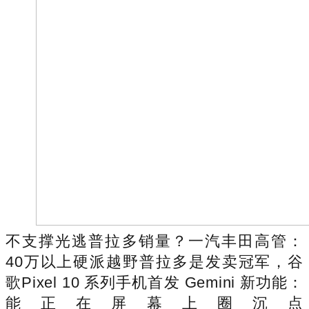
不支撑光逃普拉多销量？一汽丰田高管：
40万以上硬派越野普拉多是发卖冠军，谷
歌Pixel 10 系列手机首发 Gemini 新功能：
能正在屏幕上圈沉点