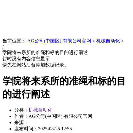
News
文化品牌
当前位置：
AG公司(中国区)·有限公司官网
>
机械自动化
>
/
学院将来系所的准绳和标的目的进行阐述
暂时没有内容信息显示
请先在网站后台添加数据记录。
学院将来系所的准绳和标的目
的进行阐述
分类：
机械自动化
作者：AG公司(中国区)·有限公司官网
来源：
发布时间：
2025-08-25 12:55