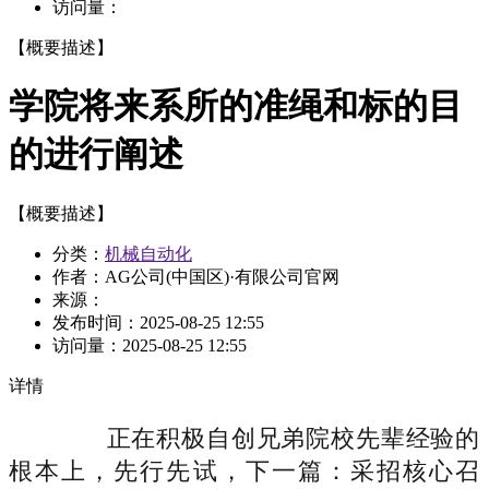
访问量：
【概要描述】
学院将来系所的准绳和标的目
的进行阐述
【概要描述】
分类：
机械自动化
作者：AG公司(中国区)·有限公司官网
来源：
发布时间：
2025-08-25 12:55
访问量：
2025-08-25 12:55
详情
正在积极自创兄弟院校先辈经验的
根本上，先行先试，下一篇：采招核心召