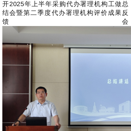
开2025年上半年采购代办署理机构工做总
结会暨第二季度代办署理机构评价成果反
馈会