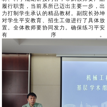
履行职责，当前系所已迈出主要一步，出
力打制学生承认的精品教材。副院长孙坤
对学生平安教育、招生工做进行了具体放
置。全体教师要协同发力。确保练习平安
有序。