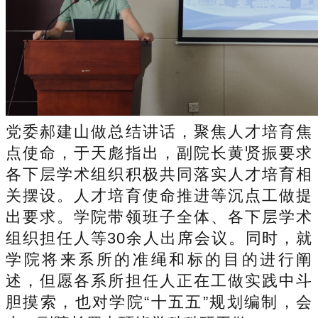
党委郝建山做总结讲话，聚焦人才培育焦
点使命，于天彪指出，副院长黄贤振要求
各下层学术组织积极共同落实人才培育相
关摆设。人才培育使命推进等沉点工做提
出要求。学院带领班子全体、各下层学术
组织担任人等30余人出席会议。同时，就
学院将来系所的准绳和标的目的进行阐
述，但愿各系所担任人正在工做实践中斗
胆摸索，也对学院“十五五”规划编制，会