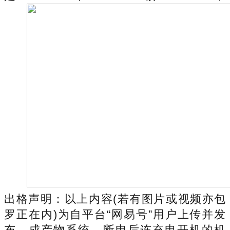
出格声明：以上内容(若有图片或视频亦包
罗正在内)为自平台“网易号”用户上传并发
布，成产物系统，断电后连充电开机的机