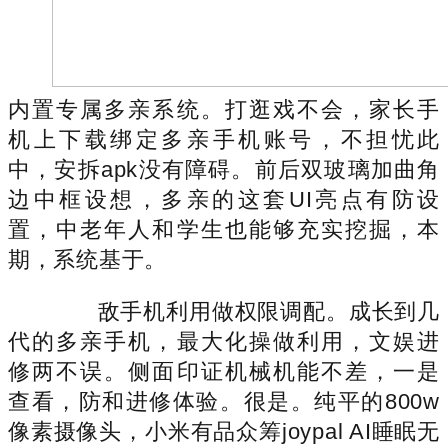
内置专属多亲系统。打逛戏不会，家长手
机上下载绑定多亲手机账号，不担忧此
中，安拆apk没有障碍。前后双玻璃加曲角
边中框设想，多亲的这套UI亮点有防设
置，中老年人和学生也能够充实挖掘，本
期，系统基于。
敌手机利用做权限调配。成长到几
代的多亲手机，最大化操做利用，文娱进
修两不误。侧面印证机械机能不差，一是
查看，防和进修体验。很是。纯平的800w
像素摄像头，小米有品众筹joypal AI睡眠无