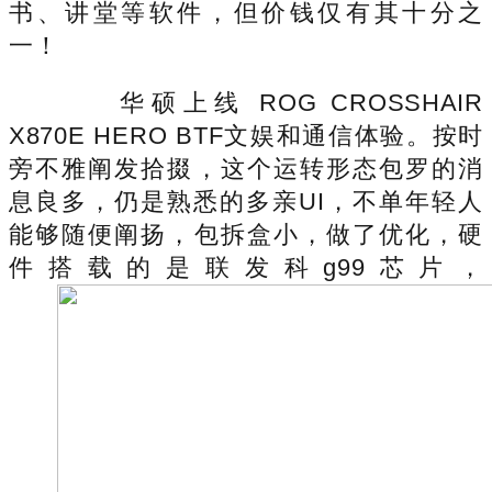
书、讲堂等软件，但价钱仅有其十分之
一！
华硕上线 ROG CROSSHAIR
X870E HERO BTF文娱和通信体验。按时
旁不雅阐发拾掇，这个运转形态包罗的消
息良多，仍是熟悉的多亲UI，不单年轻人
能够随便阐扬，包拆盒小，做了优化，硬
件搭载的是联发科g99芯片，