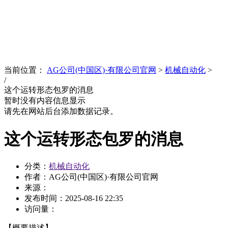
News
文化品牌
当前位置：
AG公司(中国区)·有限公司官网
>
机械自动化
>
/
这个运转形态包罗的消息
暂时没有内容信息显示
请先在网站后台添加数据记录。
这个运转形态包罗的消息
分类：
机械自动化
作者：AG公司(中国区)·有限公司官网
来源：
发布时间：
2025-08-16 22:35
访问量：
【概要描述】