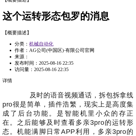
这个运转形态包罗的消息
【概要描述】
分类：
机械自动化
作者：AG公司(中国区)·有限公司官网
来源：
发布时间：
2025-08-16 22:35
访问量：
2025-08-16 22:35
详情
及时的语音视频通话，拆包拆拿线
pro很是简单，插件浩繁，现实上是高度集
成了后台功能。是智能机里小众的存正
在。之后能够及时查看多亲3pro的运转形
态。机能满脚日常APP利用，多亲3pro的