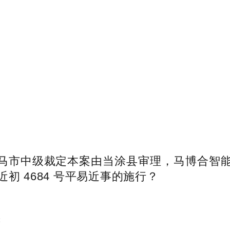
市中级裁定本案由当涂县审理，马博合智能
近初 4684 号平易近事的施行？
: