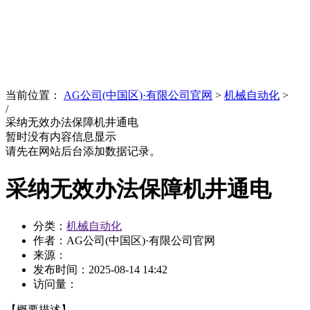
News
文化品牌
当前位置：
AG公司(中国区)·有限公司官网
>
机械自动化
>
/
采纳无效办法保障机井通电
暂时没有内容信息显示
请先在网站后台添加数据记录。
采纳无效办法保障机井通电
分类：
机械自动化
作者：AG公司(中国区)·有限公司官网
来源：
发布时间：
2025-08-14 14:42
访问量：
【概要描述】