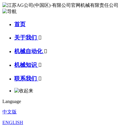
首页
关于我们

机械自动化

机械知识

联系我们

Language
中文版
ENGLISH