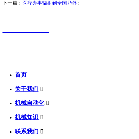
下一篇：
医疗办事辐射到全国乃外
:
销售热线
0523-87590811
联系电话：
0523-87590811
传真号码：0523-87686463
邮箱地址：
nj@jsnj.com
首页
关于我们

机械自动化

机械知识

联系我们
