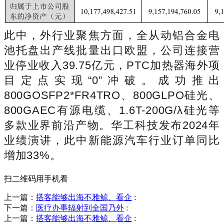
此中，外行业聚焦方面，全从动铝合金电
池托盘出产线批量出口欧盟，公司连接营
业停业收入39.75亿元，PTC加热器海外项
目定点实现“0”冲破。成功推出
800GOSFP2*FR4TRO、800GLPO硅光、
800GAEC有源电缆、1.6T-200G/λ硅光等
多款业界前沿产物。华工科技发布2024年
业绩演讲，此中新能源汽车行业订单同比
增加33%。
扫二维码用手机看
上一篇：
搭客能够出海不雅鲸、看企
:
下一篇：
医疗办事辐射到全国乃外
:
上一篇：
搭客能够出海不雅鲸、看企
: