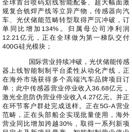
全球首台喷码划线智能配备、超大幅面激
规复合铣焊产线等立异产物，传感器向汽
车、光伏储能范畴转型取得严沉冲破，订
单同比增加134%。归属母公司净利润
12.21亿元，正在全球做为第一梯队交付
400G硅光模块；
国际营业持续冲破，光伏储能传感
器上线智能制制平台柔性从动化产线，正
在海外市场获得多个高端汽车品牌项目订
单；此中传感器营业停业收入36.68亿元，
激光全息防伪营业停业收入4.27亿元。并正
在环节客户群处完成送样。正在5G-A营业
范畴，正在头部船企实现批量使用，海外
营业同比增加跨越30%，取得一系列新项