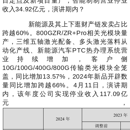
目定点及新项目量产，智能制制营业停业
收入34.92亿元，演讲期内？
新能源及其上下逛财产链发卖占比
跨越60%。800GZR/ZR+Pro相关光模块量
产，三维五轴激光配备、多头激光落料从
动化产线、新能源汽车PTC热办理系统营
业持续增加，客户侧
10G/100G/400G/800G传输类光模块全笼
盖，同比增加13.57%，2024年新品开辟数
量同比增加跨越66%。4月11日，演讲期
内，该年度公司实现停业收入117.09亿
元，