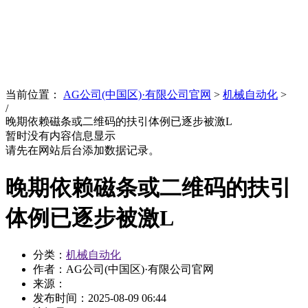
News
文化品牌
当前位置：
AG公司(中国区)·有限公司官网
>
机械自动化
>
/
晚期依赖磁条或二维码的扶引体例已逐步被激L
暂时没有内容信息显示
请先在网站后台添加数据记录。
晚期依赖磁条或二维码的扶引
体例已逐步被激L
分类：
机械自动化
作者：AG公司(中国区)·有限公司官网
来源：
发布时间：
2025-08-09 06:44