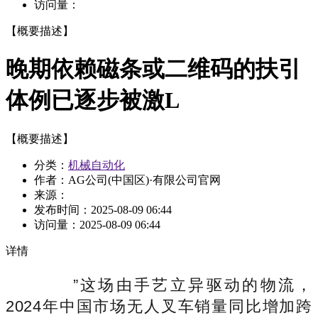
访问量：
【概要描述】
晚期依赖磁条或二维码的扶引
体例已逐步被激L
【概要描述】
分类：
机械自动化
作者：AG公司(中国区)·有限公司官网
来源：
发布时间：
2025-08-09 06:44
访问量：
2025-08-09 06:44
详情
”这场由手艺立异驱动的物流，
2024年中国市场无人叉车销量同比增加跨