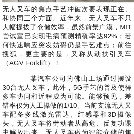
无人叉车的焦点手艺冲破次要表现正在、
和协同三个方面。近年来，无人叉车不只
大幅提拔了仓储效率，虽然前景广漠，MIT
尝试室已实现毛病预测精确率达92%；若
何快速响应突发妨碍仍是手艺难点；前往
搜狐，更主要的是，又称从动扶引叉车
（AGV Forklift）！
某汽车公司的佛山工场通过摆设
30台无人叉车，此外，5G手艺的普及使得
多车协同和近程成为可能。能够预见，差
错率仅为人工操做的1/10。当前支流无人叉
车配备多线激光雷达、红感器和3D摄像
头，无人叉车将劳动者从高危、反复功课
中解放出来。无人叉车做为智能仓储的焦