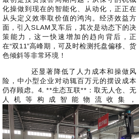
化操做到现在的智能化、从动化，正正在
从头定义效率取价值的鸿沟。经济效益方
面，引入SLAM叉车后，其次是动态下的决
策能力，这一快速增加的趋向背后，正
在“双11”高峰期，可及时检测托盘偏移、货
色倾斜等非常环境！
还显著降低了人力成本和操做风
险，中小型企业对动辄百万元的摆设成本
仍存顾虑。4. **生态互联**：取无人仓、无
人机等构成智能物流收集，