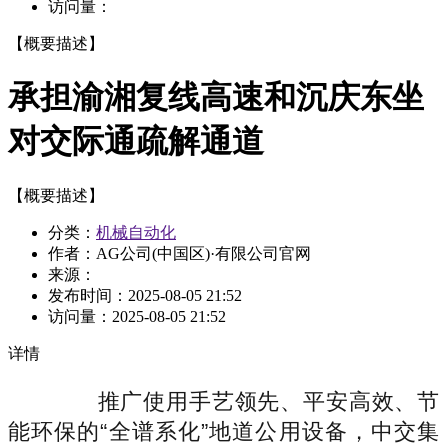
访问量：
【概要描述】
承担渝湘复线高速和沉庆东坐
对交际通疏解通道
【概要描述】
分类：
机械自动化
作者：AG公司(中国区)·有限公司官网
来源：
发布时间：
2025-08-05 21:52
访问量：
2025-08-05 21:52
详情
推广使用手艺领先、平安高效、节
能环保的“全谱系化”地道公用设备，中交集