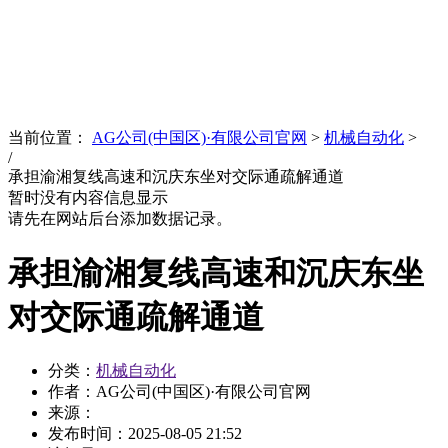
News
文化品牌
当前位置：
AG公司(中国区)·有限公司官网
>
机械自动化
>
/
承担渝湘复线高速和沉庆东坐对交际通疏解通道
暂时没有内容信息显示
请先在网站后台添加数据记录。
承担渝湘复线高速和沉庆东坐
对交际通疏解通道
分类：
机械自动化
作者：AG公司(中国区)·有限公司官网
来源：
发布时间：
2025-08-05 21:52