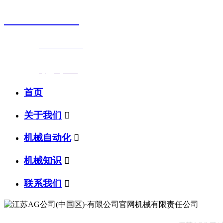
0523-87590811
联系电话：
0523-87590811
传真号码：0523-87686463
邮箱地址：
nj@jsnj.com
首页
关于我们

机械自动化

机械知识

联系我们
