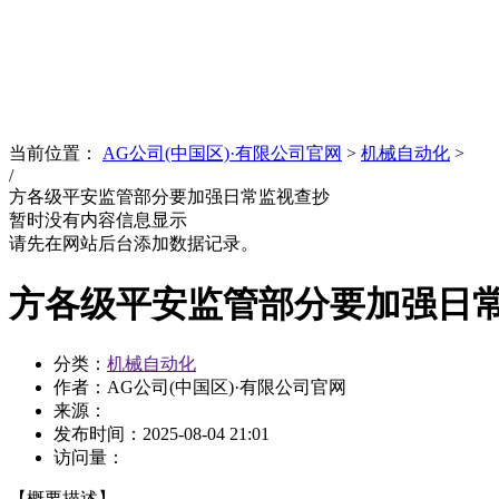
News
文化品牌
当前位置：
AG公司(中国区)·有限公司官网
>
机械自动化
>
/
方各级平安监管部分要加强日常监视查抄
暂时没有内容信息显示
请先在网站后台添加数据记录。
方各级平安监管部分要加强日
分类：
机械自动化
作者：AG公司(中国区)·有限公司官网
来源：
发布时间：
2025-08-04 21:01
访问量：
【概要描述】