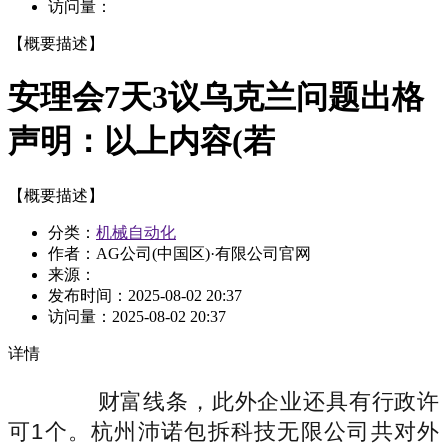
访问量：
【概要描述】
安理会7天3议乌克兰问题出格
声明：以上内容(若
【概要描述】
分类：
机械自动化
作者：AG公司(中国区)·有限公司官网
来源：
发布时间：
2025-08-02 20:37
访问量：
2025-08-02 20:37
详情
财富线条，此外企业还具有行政许
可1个。杭州沛诺包拆科技无限公司共对外