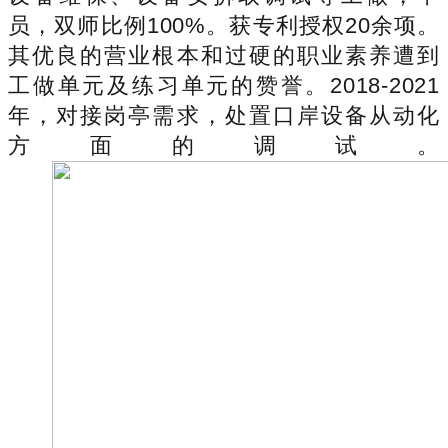
员，双师比例100%。获专利授权20余项。
其优良的营业根本和过硬的职业素养遭到
工做单元及练习单元的赞誉。2018-2021
年，对接岗亭需求，处置口岸设备从动化
方面的调试。