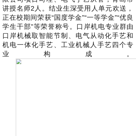
讲授名师2人。结业生深受用人单元欢送，
正在校期间荣获“国度学金”“一等学金”“优良
学生干部”等荣誉称号。口岸机电专业群由
口岸机械取智能节制、电气从动化手艺和
机电一体化手艺、工业机械人手艺四个专
业构成。