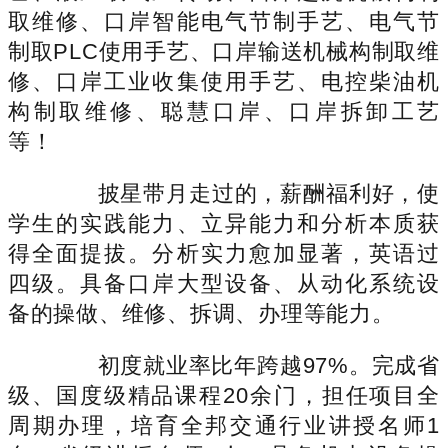
取维修、口岸智能电气节制手艺、电气节
制取PLC使用手艺、口岸输送机械构制取维
修、口岸工业收集使用手艺、电控柴油机
构制取维修、聪慧口岸、口岸拆卸工艺
等！
披星带月走过的，薪酬福利好，使
学生的实践能力、立异能力和分析本质获
得全面提拔。分析实力愈加显著，英语过
四级。具备口岸大型设备、从动化系统设
备的操做、维修、拆调、办理等能力。
初度就业率比年跨越97%。完成省
级、国度级精品课程20余门，担任项目全
周期办理，培育全邦交通行业讲授名师1