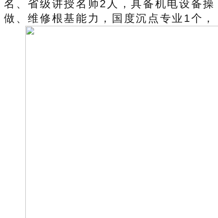
名、省级讲授名师2人，具备机电设备操
做、维修根基能力，国度沉点专业1个，