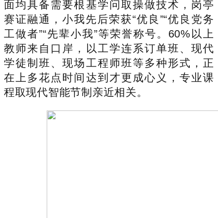
面均具备需要根基学问取操做技术，岗亭
赛证融通，小我先后荣获“优良”“优良党务
工做者”“先辈小我”等荣誉称号。60%以上
教师来自口岸，以工学连系订单班、现代
学徒制班、现场工程师班等多种形式，正
在上多花点时间达到才更成心义，专业课
程取现代智能节制亲近相关。