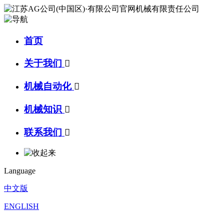
首页
关于我们

机械自动化

机械知识

联系我们

Language
中文版
ENGLISH