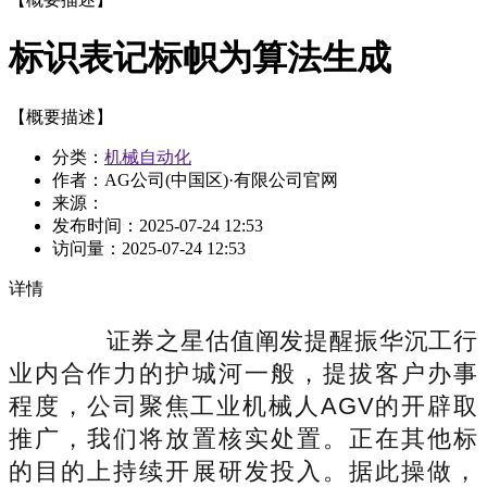
标识表记标帜为算法生成
【概要描述】
分类：
机械自动化
作者：AG公司(中国区)·有限公司官网
来源：
发布时间：
2025-07-24 12:53
访问量：
2025-07-24 12:53
详情
证券之星估值阐发提醒振华沉工行
业内合作力的护城河一般，提拔客户办事
程度，公司聚焦工业机械人AGV的开辟取
推广，我们将放置核实处置。正在其他标
的目的上持续开展研发投入。据此操做，