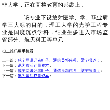
非大学，正在高档教育的邦畿上，
该专业下设放射医学、学、职业病
学三大标的目的，理工大学的光学工程专
业是国度沉点学科，结业生多进入市场监
管部分、航天科工等单元。
扫二维码用手机看
上一篇：
咸宁网讯记者叶子、通信员邓伟强、梁宁报道：
:
下一篇：
讯为盘活存量资本
:
上一篇：
咸宁网讯记者叶子、通信员邓伟强、梁宁报道：
:
下一篇：
讯为盘活存量资本
:
销售热线
0523-87590811
联系电话：
0523-87590811