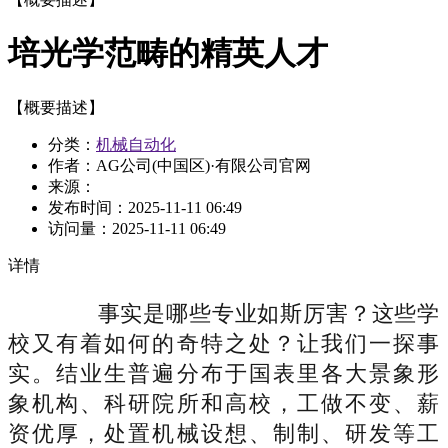
培光学范畴的精英人才
【概要描述】
分类：
机械自动化
作者：AG公司(中国区)·有限公司官网
来源：
发布时间：
2025-11-11 06:49
访问量：
2025-11-11 06:49
详情
事实是哪些专业如斯厉害？这些学
校又有着如何的奇特之处？让我们一探事
实。结业生普遍分布于国表里各大景象形
象机构、科研院所和高校，工做不变、薪
资优厚，处置机械设想、制制、研发等工