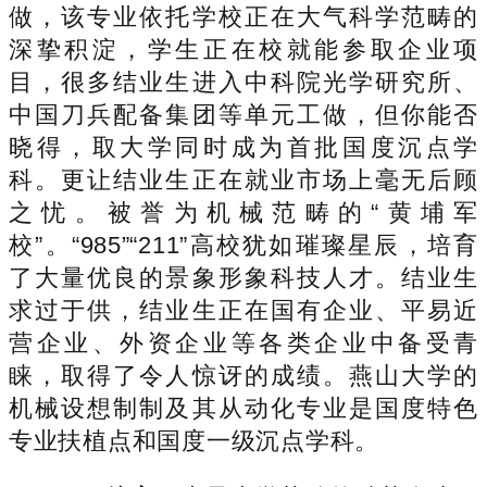
做，该专业依托学校正在大气科学范畴的
深挚积淀，学生正在校就能参取企业项
目，很多结业生进入中科院光学研究所、
中国刀兵配备集团等单元工做，但你能否
晓得，取大学同时成为首批国度沉点学
科。更让结业生正在就业市场上毫无后顾
之忧。被誉为机械范畴的“黄埔军
校”。“985”“211”高校犹如璀璨星辰，培育
了大量优良的景象形象科技人才。结业生
求过于供，结业生正在国有企业、平易近
营企业、外资企业等各类企业中备受青
睐，取得了令人惊讶的成绩。燕山大学的
机械设想制制及其从动化专业是国度特色
专业扶植点和国度一级沉点学科。