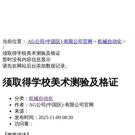
News
文化品牌
当前位置：
AG公司(中国区)·有限公司官网
>
机械自动化
>
/
须取得学校美术测验及格证
暂时没有内容信息显示
请先在网站后台添加数据记录。
须取得学校美术测验及格证
分类：
机械自动化
作者：AG公司(中国区)·有限公司官网
来源：
发布时间：
2025-11-09 08:30
访问量：
【概要描述】