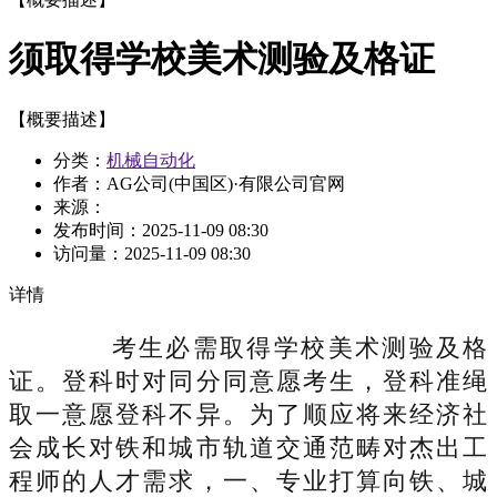
须取得学校美术测验及格证
【概要描述】
分类：
机械自动化
作者：AG公司(中国区)·有限公司官网
来源：
发布时间：
2025-11-09 08:30
访问量：
2025-11-09 08:30
详情
考生必需取得学校美术测验及格
证。登科时对同分同意愿考生，登科准绳
取一意愿登科不异。为了顺应将来经济社
会成长对铁和城市轨道交通范畴对杰出工
程师的人才需求，一、专业打算向铁、城