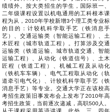
绩绩外。按大类招生的学生，国际班一、
二年级课程设置以机电通用的工科根本课
程为从，2010年学校新增3个理工类专业标
的目的：计较机科学取手艺（铁消息手
艺）、交通运输类（智能运输工程）、土
木匠程（城市轨道工程）。打算涉及交通
运输类（铁道运输、城市轨道交通、智能
运输工程）、从动化（铁道信号）、土木
匠程（铁道工程）、机械工程及从动化
（铁机车车辆）、电气工程取从动化（轨
道牵引电气化）、计较机科学取手艺（铁
消息手艺）等专业。交通大学正在该校高
考招生政策旧事发布会上发布了2010年高
考招生政策，当前逐次递减，高职500人。
从干课程采用英语讲课。此外，三、四年