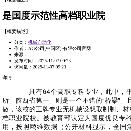
是国度示范性高档职业院
【概要描述】
分类：
机械自动化
作者：AG公司(中国区)·有限公司官网
来源：
发布时间：
2025-11-07 09:23
访问量：
2025-11-07 09:23
详情
具有64个高职专科专业，此中，平易
所。陕西省第一。则是一个不错的“桥梁”
做，该校的王牌专业无机械设想取制制、材
档职业院校。被教育部认定为国度优良专科高
用，按照鸥维数据（公开材料显示，全国第四，