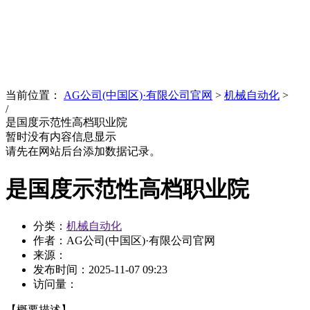
News
文化品牌
当前位置：
AG公司(中国区)·有限公司官网
>
机械自动化
>
/
是国度示范性高档职业院
暂时没有内容信息显示
请先在网站后台添加数据记录。
是国度示范性高档职业院
分类：
机械自动化
作者：AG公司(中国区)·有限公司官网
来源：
发布时间：
2025-11-07 09:23
访问量：
【概要描述】