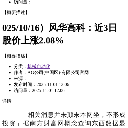
访问量：
【概要描述】
025/10/16）风华高科：近3日
股价上涨2.08%
【概要描述】
分类：
机械自动化
作者：AG公司(中国区)·有限公司官网
来源：
发布时间：
2025-11-01 12:06
访问量：
2025-11-01 12:06
详情
相关消息并未颠末本网坐，不形成
投资」据南方财富网概念查询东西数据显