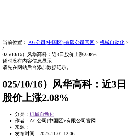
News
文化品牌
当前位置：
AG公司(中国区)·有限公司官网
>
机械自动化
>
/
025/10/16）风华高科：近3日股价上涨2.08%
暂时没有内容信息显示
请先在网站后台添加数据记录。
025/10/16）风华高科：近3日
股价上涨2.08%
分类：
机械自动化
作者：AG公司(中国区)·有限公司官网
来源：
发布时间：
2025-11-01 12:06