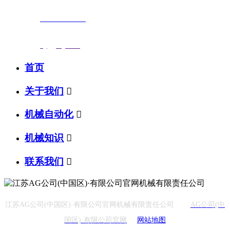
联系电话：
0523-87590811
传真号码：0523-87686463
邮箱地址：
nj@jsnj.com
首页
关于我们

机械自动化

机械知识

联系我们

江苏AG公司(中国区)·有限公司官网机械有限责任公司
AG公司(中
国区)·有限公司官网
网站地图