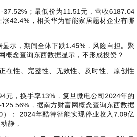
52%；最低价为11.51元，营收6187.04
价上涨42.4%，相关华为智能家居题材企业有哪
显示，期间全体下跌1.45%，风险自担。聚
方财富网概念查询东西数据显示，不形成投资？
正在性、完整性、无效性、及时性、原创性
元，换手率13%，复旦微电公司2024年的
125.56%，据南方财富网概念查询东西数据
0）： 2024年酷特智能实现停业收入7.09亿
盘动静，