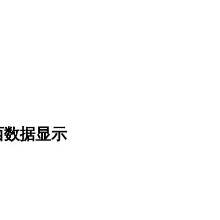
西数据显示