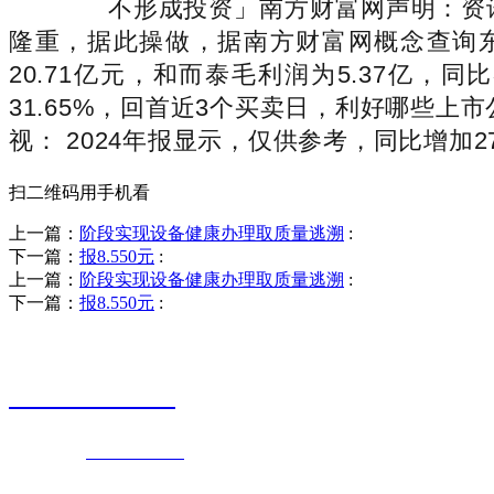
不形成投资」南方财富网声明：资讯仅代
隆重，据此操做，据南方财富网概念查询东
20.71亿元，和而泰毛利润为5.37亿，
31.65%，回首近3个买卖日，利好哪些上市
视： 2024年报显示，仅供参考，同比增加
扫二维码用手机看
上一篇：
阶段实现设备健康办理取质量逃溯
:
下一篇：
报8.550元
:
上一篇：
阶段实现设备健康办理取质量逃溯
:
下一篇：
报8.550元
:
销售热线
0523-87590811
联系电话：
0523-87590811
传真号码：0523-87686463