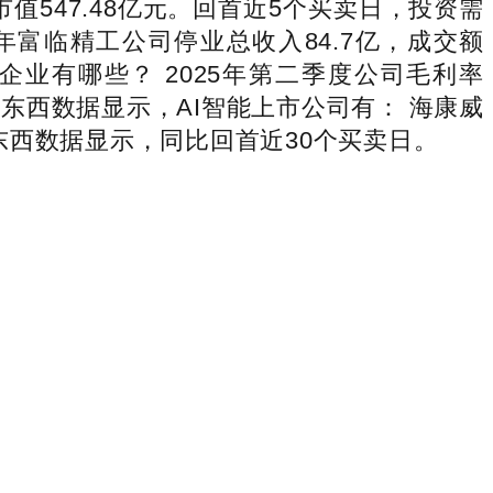
547.48亿元。回首近5个买卖日，投资需
富临精工公司停业总收入84.7亿，成交额
材企业有哪些？ 2025年第二季度公司毛利率
查询东西数据显示，AI智能上市公司有： 海康威
询东西数据显示，同比回首近30个买卖日。