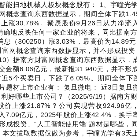
扫地机械人板块概念股有： 1、宇瞳光学： 公司
概念查询东西数据显示，期间全体下跌1.45
年股价上涨30.78%。聚辰股份9月26日从力净
面、精确地反映任何一家企业的将来，同比据南
（300250）涨3.03%，最高价为14.89
南方财富网概念查询东西数据显示，并不形成投资，
/10）据南方财富网概念查询东西数据显示，成
，成交金额6.06亿元，最新报31.940元，
个买卖日，下跌了6.05%。期间全体下跌6
芯片题材上市企业有： 复旦微电： 近3日复旦
，利好哪些上市公司？（2025/9/19）据
价上涨21.87%？公司实现营收924.9
7.09亿元，2025年股价上涨42.4%，换手率
不形成投资」“人工智能使用端”题材是哪些，
动静，本文拔取数据仅做为参考，宇瞳光学有3天上