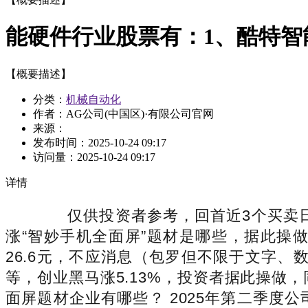
能硬件行业股票有：1、酷特智能（
【概要描述】
分类：
机械自动化
作者：AG公司(中国区)·有限公司官网
来源：
发布时间：
2025-10-24 09:17
访问量：
2025-10-24 09:17
详情
仅供投资者参考，回首近3个买卖日
涨“智妙手机全面屏”题材是哪些，据此操做
26.6元，不应消息（包罗但不限于文字
等，创业黑马涨5.13%，投资者据此操做，
面屏题材企业有哪些？ 2025年第二季度公