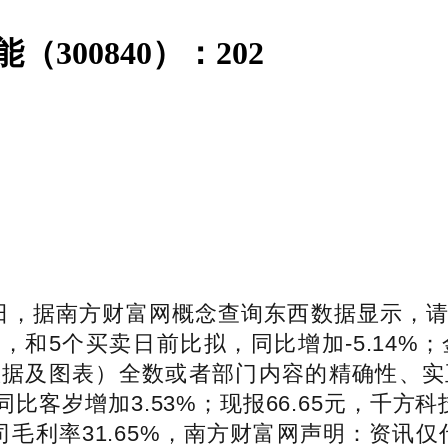
300840）：202
，据南方财富网概念查询东西数据显示，请
，和5个买卖日前比拟，同比增加-5.14%；
、数据及图表）全数或者部门内容的精确性、
同比客岁增加3.53%；现报66.65元，千方
司毛利率31.65%，南方财富网声明：资讯仅