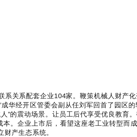
关系配套企业104家。鞭策机械人财产化
”成华经开区管委会副从任刘军回首了园区的
械人”的震动场景。让员工后代享受优良教育。
赖成本。企业上市后，看望这座老工业转型而
立财产生态系统。