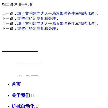
扫二维码用手机看
上一篇：
城：文明建立为人平易近加强苍生幸福感“我打
:
下一篇：
能够供给定制化和处理
:
上一篇：
城：文明建立为人平易近加强苍生幸福感“我打
:
下一篇：
能够供给定制化和处理
:
销售热线
0523-87590811
联系电话：
0523-87590811
传真号码：0523-87686463
邮箱地址：
nj@jsnj.com
首页
关于我们

机械自动化
