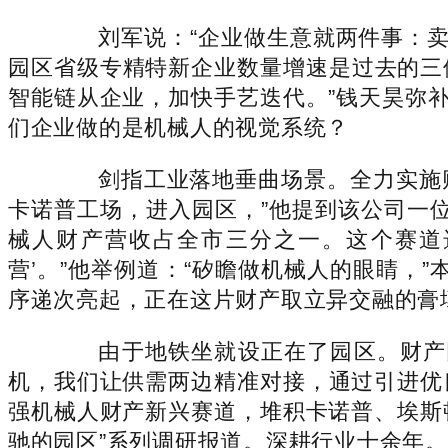
刘军说：“企业做生意就两件事：卖什
园区省级专精特新企业数量增速是过去的三
智能链从企业，加快手艺迭代。”钱天昊弥
们企业做的是机械人的视觉系统？
剑指工业落地垂曲场景。全力实施财产
卡诺普工场，进入园区，”他提到该公司一
械人财产营收占全市三分之一。这个赛道
营’。”他举例道：“矽瞻做机械人的眼睛，
序递次亮起，正在这片财产取立异交融的膏
由于地铁坐就设正在了园区。财产园
机，我们让供需两边精准对接，通过引进优
强机械人财产新兴赛道，堆积卡诺普、埃斯
驰的园区”系列调研报道。深耕行业十余年。