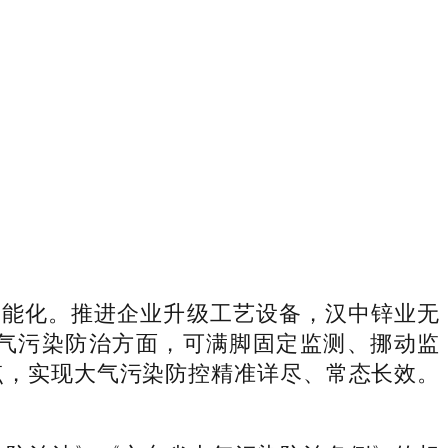
能化。推进企业升级工艺设备，汉中锌业无
大气污染防治方面，可满脚固定监测、挪动监
点，实现大气污染防控精准详尽、常态长效。