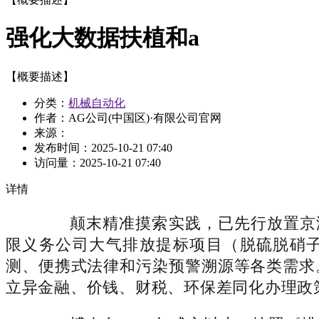
强化大数据扶植和a
【概要描述】
分类：
机械自动化
作者：AG公司(中国区)·有限公司官网
来源：
发布时间：
2025-10-21 07:40
访问量：
2025-10-21 07:40
详情
颠末精准摸索实践，已先行放置京津
限义务公司大气排放提标项目（脱硫脱硝子
测、便携式法律和污染预警溯源等各类需求
立异金融、价钱、财税、环保差同化办理政策