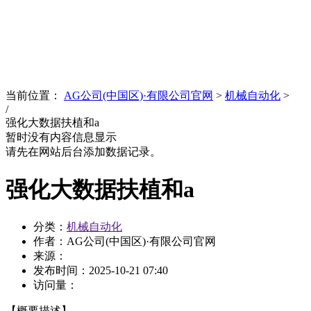
News
文化品牌
当前位置：
AG公司(中国区)·有限公司官网
>
机械自动化
>
/
强化大数据扶植和a
暂时没有内容信息显示
请先在网站后台添加数据记录。
强化大数据扶植和a
分类：
机械自动化
作者：AG公司(中国区)·有限公司官网
来源：
发布时间：
2025-10-21 07:40
访问量：
【概要描述】