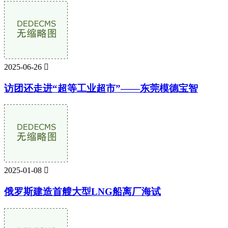
2025-06-26

访团还走进“超等工业超市”——东莞模德宝智
2025-01-08

俄罗斯建造首艘大型LNG船离厂海试