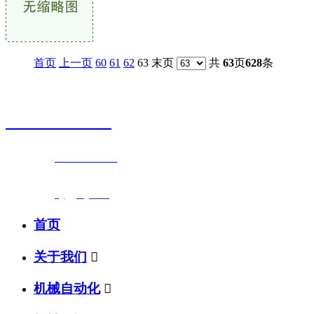
首页
上一页
60
61
62
63 末页
共
63
页
628
条
销售热线
0523-87590811
联系电话：
0523-87590811
传真号码：0523-87686463
邮箱地址：
nj@jsnj.com
首页
关于我们

机械自动化
