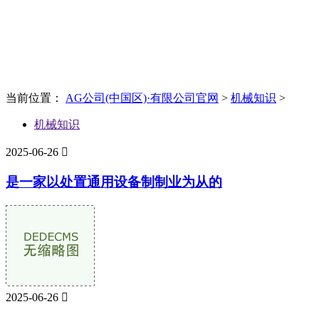
News
新闻资讯
当前位置：
AG公司(中国区)·有限公司官网
>
机械知识
>
机械知识
2025-06-26

是一家以处置通用设备制制业为从的
2025-06-26
