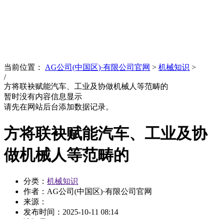
News
文化品牌
当前位置：
AG公司(中国区)·有限公司官网
>
机械知识
>
/
方将联袂赋能汽车、工业及协做机械人等范畴的
暂时没有内容信息显示
请先在网站后台添加数据记录。
方将联袂赋能汽车、工业及协
做机械人等范畴的
分类：
机械知识
作者：AG公司(中国区)·有限公司官网
来源：
发布时间：
2025-10-11 08:14