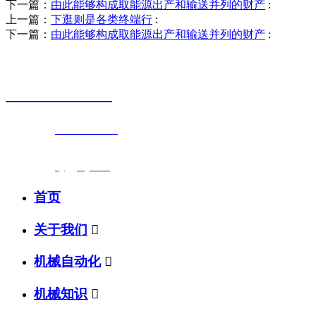
下一篇：
由此能够构成取能源出产和输送并列的财产
:
上一篇：
下逛则是各类终端行
:
下一篇：
由此能够构成取能源出产和输送并列的财产
:
销售热线
0523-87590811
联系电话：
0523-87590811
传真号码：0523-87686463
邮箱地址：
nj@jsnj.com
首页
关于我们

机械自动化

机械知识
