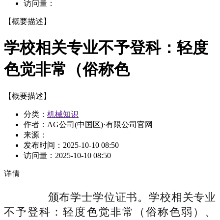
访问量：
【概要描述】
学校相关专业不予登科：轻度
色觉非常（俗称色
【概要描述】
分类：
机械知识
作者：AG公司(中国区)·有限公司官网
来源：
发布时间：
2025-10-10 08:50
访问量：
2025-10-10 08:50
详情
颁布学士学位证书。学校相关专业
不予登科：轻度色觉非常（俗称色弱）、