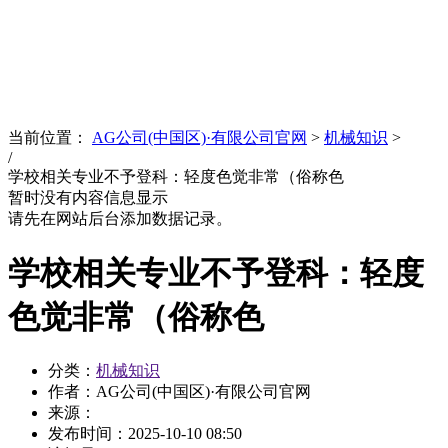
News
文化品牌
当前位置：
AG公司(中国区)·有限公司官网
>
机械知识
>
/
学校相关专业不予登科：轻度色觉非常（俗称色
暂时没有内容信息显示
请先在网站后台添加数据记录。
学校相关专业不予登科：轻度
色觉非常（俗称色
分类：
机械知识
作者：AG公司(中国区)·有限公司官网
来源：
发布时间：
2025-10-10 08:50