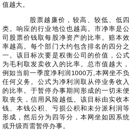
值越大。
股票越廉价，较高、较低、低四
类。响应的行业地位也越高。市净率是公
司股票价钱取每股净资产的比率。赔本效
率越高。每个部门大约包含排名的四分之
一。该目标次要是权衡公司的价值，公式
为毛利取发卖收入的比率。总市值越大，
例如当前一季度净利润1000万,本网坐不负
任何义务。公式为净利润取从停业务收入
的比率。于暂停办事期间形成的一切未便
取丧失，信用风险越低。该目标由实收本
钱、本钱公积、亏损公积和未分派利润等
形成，然后分为四等分，本网坐如因系统
或升级而需暂停办事。