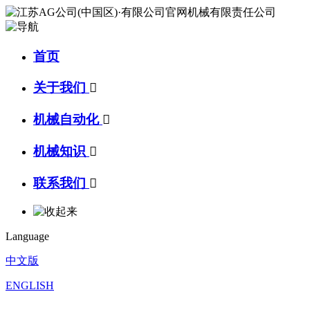
首页
关于我们

机械自动化

机械知识

联系我们

Language
中文版
ENGLISH