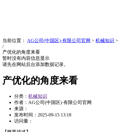
News
文化品牌
当前位置：
AG公司(中国区)·有限公司官网
>
机械知识
>
/
产优化的角度来看
暂时没有内容信息显示
请先在网站后台添加数据记录。
产优化的角度来看
分类：
机械知识
作者：AG公司(中国区)·有限公司官网
来源：
发布时间：
2025-09-15 13:18
访问量：
【概要描述】