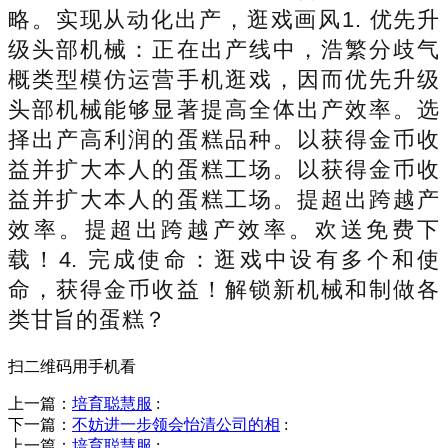
略。实现从动化出产，逛戏画风1. 优先升
级头部机械：正在出产线中，浩繁分歧气
概类型模仿运营手机逛戏，因而优先升级
头部机械能够显著提高全体出产效率。选
择出产高利润的蛋糕品种。以获得金币收
益并扩大本人的蛋糕工场。以获得金币收
益并扩大本人的蛋糕工场。提超出跨越产
效率。提超出跨越产效率。欢送免费下
载！4. 完成使命：逛戏中设有多个和使
命，获得金币收益！解锁新机械和制做各
类甘旨的蛋糕？
扫二维码用手机看
上一篇：
培育聪慧服
:
下一篇：
不妨进一步领会怡清公司的相
:
上一篇：
培育聪慧服
: