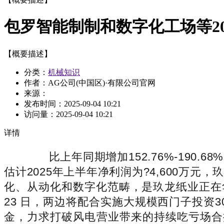
包罗智能制制和数字化工场等202
【概要描述】
分类：
机械知识
作者：AG公司(中国区)·有限公司官网
来源：
发布时间：
2025-09-04 10:21
访问量：
2025-09-04 10:21
详情
比上年同期增加152.76%-190.6
估计2025年上半年净利润为?4,600
化、从动化和数字化范畴，是玖龙纸业正在
23 日，两边将配合实施大规模西门子投资
金，力求打破风电营业带来的持续吃亏场合排