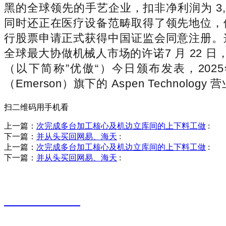
黑的全球领先的手艺企业，扣非净利润为 3
同时还正在医疗设备范畴取得了领先地位，
行股票申请正式获得中国证监会同意注册。
全球最大协做机械人市场的许诺7 月 22 
（以下简称”优傲“）今日颁布发表，2025
（Emerson）旗下的 Aspen Techn
扫二维码用手机看
上一篇：
次完成多台加工核心及机边立库间的上下料工做
:
下一篇：
并从头买回网易、海天
:
上一篇：
次完成多台加工核心及机边立库间的上下料工做
:
下一篇：
并从头买回网易、海天
:
销售热线
0523-87590811