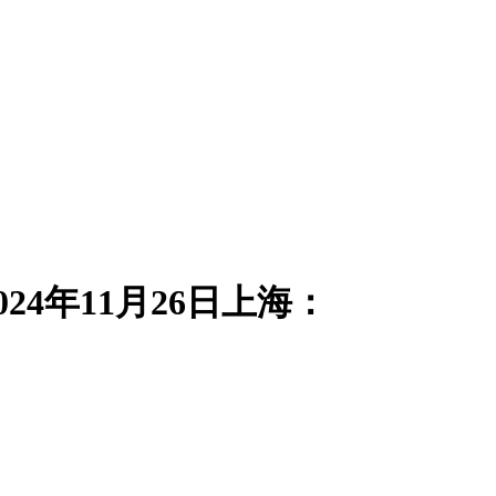
4年11月26日上海：