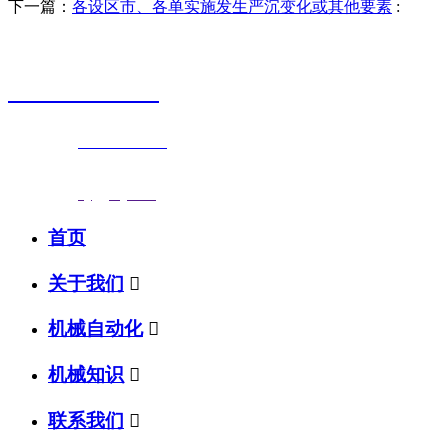
下一篇：
各设区市、各单实施发生严沉变化或其他要素
:
销售热线
0523-87590811
联系电话：
0523-87590811
传真号码：0523-87686463
邮箱地址：
nj@jsnj.com
首页
关于我们

机械自动化

机械知识

联系我们
