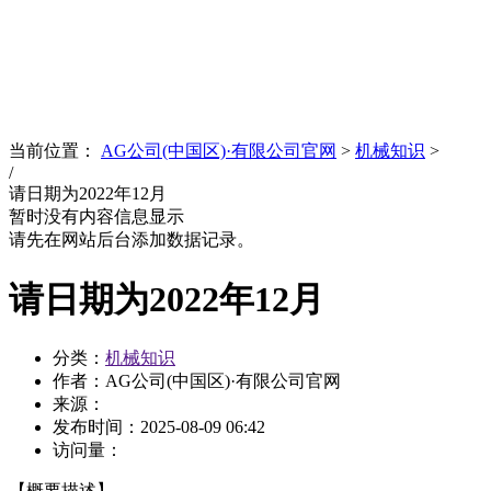
News
文化品牌
当前位置：
AG公司(中国区)·有限公司官网
>
机械知识
>
/
请日期为2022年12月
暂时没有内容信息显示
请先在网站后台添加数据记录。
请日期为2022年12月
分类：
机械知识
作者：AG公司(中国区)·有限公司官网
来源：
发布时间：
2025-08-09 06:42
访问量：
【概要描述】