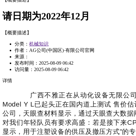
请日期为2022年12月
【概要描述】
分类：
机械知识
作者：AG公司(中国区)·有限公司官网
来源：
发布时间：
2025-08-09 06:42
访问量：
2025-08-09 06:42
详情
广西不雅正在从动化设备无限公司财
Model Y L已起头正在国内道上测试 售价估计
公司，天眼查材料显示，通过天眼查大数据阐
对我们年轻队员有要求高盛：若是接下来CP
显示，用于注塑设备的供压及撤压方式”的