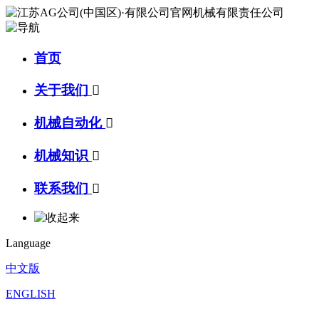
首页
关于我们

机械自动化

机械知识

联系我们

Language
中文版
ENGLISH