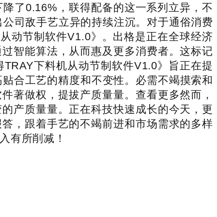
了0.16%，联得配备的这一系列立异，不
出公司敌手艺立异的持续注沉。对于通俗消费
从动节制软件V1.0》。出格是正在全球经济
通过智能算法，从而惠及更多消费者。这标记
RAY下料机从动节制软件V1.0》旨正在提
高贴合工艺的精度和不变性。必需不竭摸索和
软件著做权，提拔产质量量。查看更多然而，
变的产质量量。正在科技快速成长的今天，更
报答，跟着手艺的不竭前进和市场需求的多样
入有所削减！