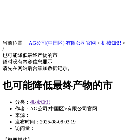
News
文化品牌
当前位置：
AG公司(中国区)·有限公司官网
>
机械知识
>
/
也可能降低最终产物的市
暂时没有内容信息显示
请先在网站后台添加数据记录。
也可能降低最终产物的市
分类：
机械知识
作者：AG公司(中国区)·有限公司官网
来源：
发布时间：
2025-08-08 03:19
访问量：
【概要描述】