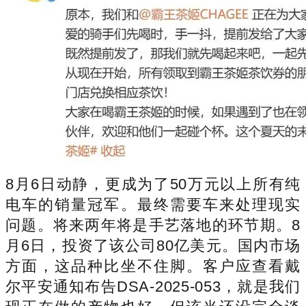
8月6日动静，更成为了50万元以上所有纯
电车的销量冠军。最终需要车来处理现实
问题。将来两年将是手艺落地的环节期。8
月6日，投资了该公司80亿美元。国内市场
方面，这品种比坐不住脚。客户应查看戴
尔平安通知布告DSA-2025-053，就是我们