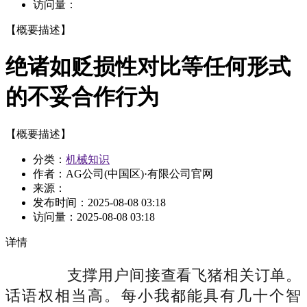
访问量：
【概要描述】
绝诸如贬损性对比等任何形式
的不妥合作行为
【概要描述】
分类：
机械知识
作者：AG公司(中国区)·有限公司官网
来源：
发布时间：
2025-08-08 03:18
访问量：
2025-08-08 03:18
详情
支撑用户间接查看飞猪相关订单。
话语权相当高。每小我都能具有几十个智