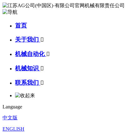
首页
关于我们

机械自动化

机械知识

联系我们

Language
中文版
ENGLISH