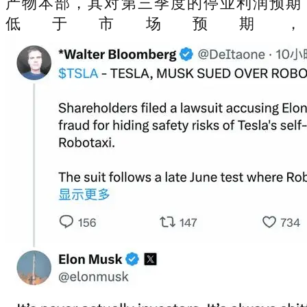
产物本部，其对第三季度的停业利润预期
低于市场预期，