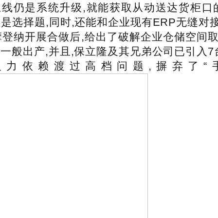
上线仍是系统升级,就能获取从动送达货柜口的
不是选择题,同时,还能和企业现有ERP无缝对
摩登纳开展合做后,给出了破解企业仓储空间
一般出产,并且,保立隆及其兄弟公司已引入7
力依赖渡过高档问题,摒弃了“