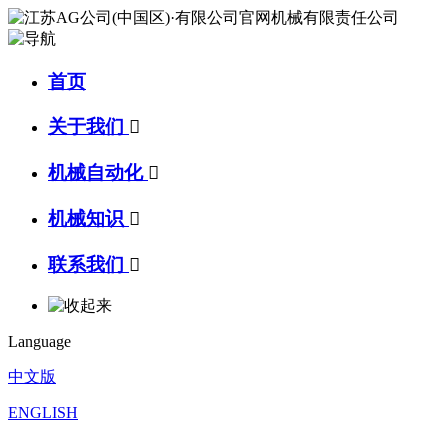
首页
关于我们

机械自动化

机械知识

联系我们

Language
中文版
ENGLISH