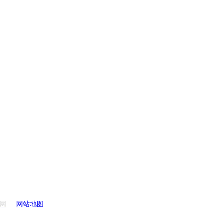
官网
网站地图