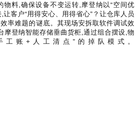
物料,确保设备不变运转,摩登纳以“空间优
接,让客户“用得安心、用得省心”？让仓库人员
取效率难题的谜底。其现场安拆取软件调试效
台摩登纳智能存储垂曲货柜,通过组合摆设,物
手工账+人工清点”的掉队模式。