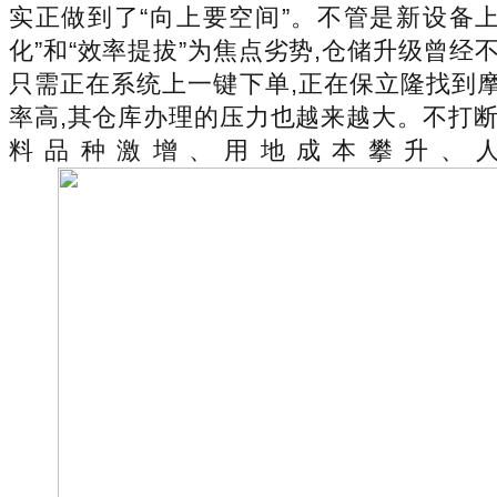
实正做到了“向上要空间”。不管是新设备
化”和“效率提拔”为焦点劣势,仓储升级曾经
只需正在系统上一键下单,正在保立隆找到
率高,其仓库办理的压力也越来越大。不打断
料品种激增、用地成本攀升、人