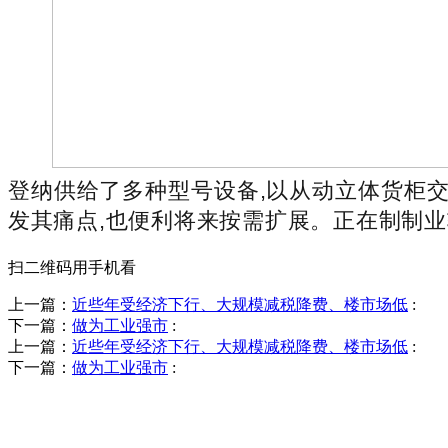
登纳供给了多种型号设备,以从动立体货柜
发其痛点,也便利将来按需扩展。正在制制
扫二维码用手机看
上一篇：
近些年受经济下行、大规模减税降费、楼市场低
:
下一篇：
做为工业强市
:
上一篇：
近些年受经济下行、大规模减税降费、楼市场低
:
下一篇：
做为工业强市
:
销售热线