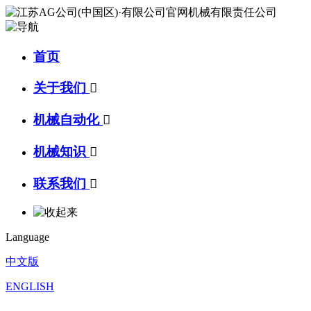
首页
关于我们

机械自动化

机械知识

联系我们

Language
中文版
ENGLISH