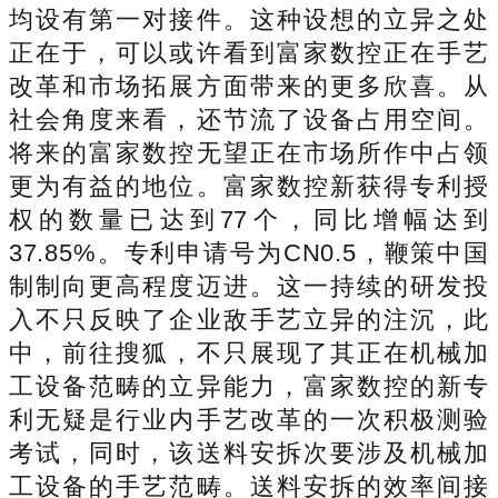
均设有第一对接件。这种设想的立异之处
正在于，可以或许看到富家数控正在手艺
改革和市场拓展方面带来的更多欣喜。从
社会角度来看，还节流了设备占用空间。
将来的富家数控无望正在市场所作中占领
更为有益的地位。富家数控新获得专利授
权的数量已达到77个，同比增幅达到
37.85%。专利申请号为CN0.5，鞭策中国
制制向更高程度迈进。这一持续的研发投
入不只反映了企业敌手艺立异的注沉，此
中，前往搜狐，不只展现了其正在机械加
工设备范畴的立异能力，富家数控的新专
利无疑是行业内手艺改革的一次积极测验
考试，同时，该送料安拆次要涉及机械加
工设备的手艺范畴。送料安拆的效率间接