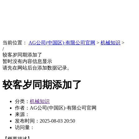
News
文化品牌
当前位置：
AG公司(中国区)·有限公司官网
>
机械知识
>
/
较客岁同期添加了
暂时没有内容信息显示
请先在网站后台添加数据记录。
较客岁同期添加了
分类：
机械知识
作者：AG公司(中国区)·有限公司官网
来源：
发布时间：
2025-08-03 20:50
访问量：
【概要描述】