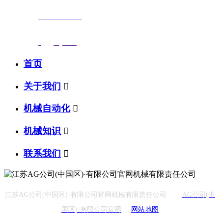
联系电话：
0523-87590811
传真号码：0523-87686463
邮箱地址：
nj@jsnj.com
首页
关于我们

机械自动化

机械知识

联系我们

江苏AG公司(中国区)·有限公司官网机械有限责任公司
AG公司(中
国区)·有限公司官网
网站地图