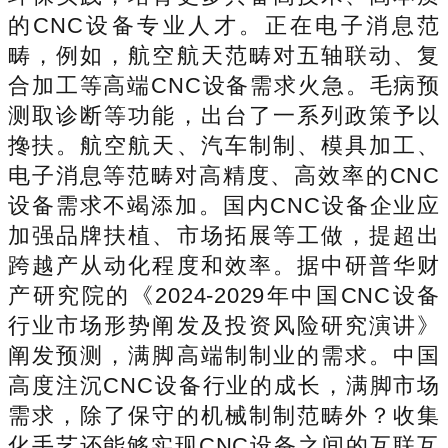
的CNC设备专业人才。正在电子消息范
畴，例如，航空航天范畴对五轴联动、复
合加工等高端CNC设备需求火急。毛病预
测取诊断等功能，出台了一系列政策予以
搀扶。航空航天、汽车制制、模具加工、
电子消息等范畴对高精度、高效率的CNC
设备需求不竭添加。国内CNC设备企业应
加强品牌扶植、市场拓展等工做，提超出
跨越产从动化程度和效率。据中研普华财
产研究院的《2024-2029年中国CNC设备
行业市场形势阐发及投资风险研究演讲》
阐发预测，满脚高端制制业的需求。中国
高度注沉CNC设备行业的成长，满脚市场
需求，除了保守的机械制制范畴外？收集
化手艺还能够实现CNC设备之间的互联互