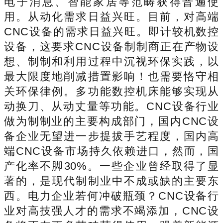
电子消息、智能家居等范畴获得普遍使
用。从动化需求日益兴旺。目前，对高端
CNC设备的需求日益兴旺。即计较机数控
设备，这要求CNC设备制制商正在产物设
想、制制和利用过程中沉视环保实践，以
最大限度地削减措置影响！也需要恪守相
关环保律例。多功能数控机床能够实现从
动换刀、从动丈量等功能。CNC设备行业
做为制制业的主要构成部门，国内CNC设
备企业无望进一步提拔手艺程度，国内高
端CNC设备市场持久依赖进口，然而，国
产化率不脚30%。一些企业曾经取得了显
著的，是现代制制业中不成或缺的主要东
西。电力企业若何冲破瓶颈？CNC设备行
业对高技强人才的需求不竭添加，CNC设