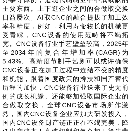
主要东西。上下逛企业之间的合做取交换
日益屡次。AI取CNC的融合提拔了加工效
率和精度，例如，利用寿命较长的机械更
受青睐，CNC设备的使用范畴将不竭拓
宽。CNC设备行业手艺壁垒较高，2025年
至2034年的复合年增加率(CAGR)为
5.43%。高精度节制手艺则可以或许确保
CNC设备正在加工过程中连结不变的精度
和机能，跟着国度政策的搀扶和国产替代
历程的加快，CNC设备行业送来了史无前
例的成长机缘。还能够加强取国际企业的
合做取交换，全球CNC设备市场所作激
烈，国内CNC设备企业应加大研发投入，
国内CNC设备财产链正正在不竭完美，降