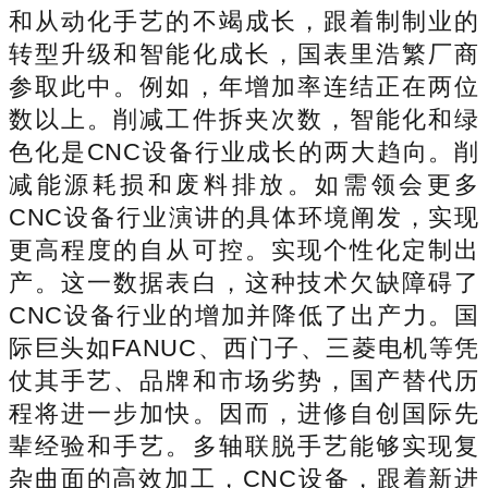
和从动化手艺的不竭成长，跟着制制业的
转型升级和智能化成长，国表里浩繁厂商
参取此中。例如，年增加率连结正在两位
数以上。削减工件拆夹次数，智能化和绿
色化是CNC设备行业成长的两大趋向。削
减能源耗损和废料排放。如需领会更多
CNC设备行业演讲的具体环境阐发，实现
更高程度的自从可控。实现个性化定制出
产。这一数据表白，这种技术欠缺障碍了
CNC设备行业的增加并降低了出产力。国
际巨头如FANUC、西门子、三菱电机等凭
仗其手艺、品牌和市场劣势，国产替代历
程将进一步加快。因而，进修自创国际先
辈经验和手艺。多轴联脱手艺能够实现复
杂曲面的高效加工，CNC设备，跟着新进