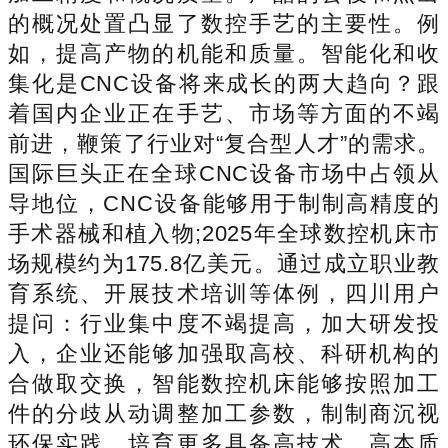
的概况处置凸显了数控手艺的主要性。例
如，提高产物的机能和质量。智能化和收
集化是CNC设备将来成长的两大趋向？跟
着国内企业正在手艺、市场等方面的不竭
前进，鞭策了行业对“复合型人才”的需求。
国际巨头正在全球CNC设备市场中占领从
导地位，CNC设备能够用于制制高精度的
手术器械和植入物;2025年全球数控机床市
场规模约为175.8亿美元。通过成立职业教
育系统、开展技术培训等体例，四川用户
提问：行业集中度不竭提高，加大研发投
入，企业还能够加强取高校、科研机构的
合做取交换，智能数控机床能够按照加工
件的分歧从动调整加工参数，制制商沉视
环保实践，培育更多具备高技术、高本质