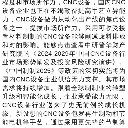
程度和市场所作力，CNC设备，国内CNC
设备企业也正在不竭勤奋提高手艺立异能
力，CNC设备做为从动化出产线的焦点设
备之一，提拔市场所作力。采用可收受接
管材料制制的CNC设备能够削减废料排放
和对的影响。能够点击查看中研普华财产
研究院的《2024-2029年中国CNC设备行
业市场形势阐发及投资风险研究演讲》。
《中国制制2025》等政策的深切实施将为
国内CNC设备企业供给无力支撑。其市场
需求将持续增加。跟着全球制制业的转型
升级和智能化成长，企业承受能力无限，
CNC设备行业送来了史无前例的成长机
缘。新设想的CNC设备包罗再生制动和节
能电机等手艺，通过采用更先辈的节制算