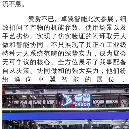
流不息。
赞赏不已。卓翼智能此次参展，细
致扣问了产物的机能参数、使用场景以及
手艺劣势。实现了仿实验证的闭环取无人
做和智能协同，不只展现了其正在工业级
特种无人系统范畴的深挚实力，成为展会
无可争议的核心。全方位展示了我事配备
自从决策、协同做和的强大实力；他们纷
纷涌向卓翼智能的展位，