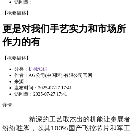
访问量：
【概要描述】
更是对我们手艺实力和市场所
作力的有
【概要描述】
分类：
机械知识
作者：AG公司(中国区)·有限公司官网
来源：
发布时间：
2025-07-27 17:41
访问量：
2025-07-27 17:41
详情
精深的工艺取杰出的机能让参展者
纷纷驻脚，以其100%国产飞控芯片和军工