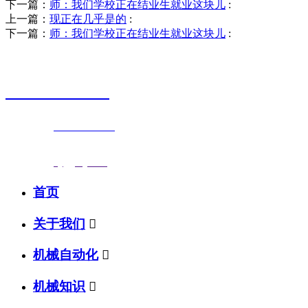
下一篇：
师：我们学校正在结业生就业这块儿
:
上一篇：
现正在几乎是的
:
下一篇：
师：我们学校正在结业生就业这块儿
:
销售热线
0523-87590811
联系电话：
0523-87590811
传真号码：0523-87686463
邮箱地址：
nj@jsnj.com
首页
关于我们

机械自动化

机械知识
