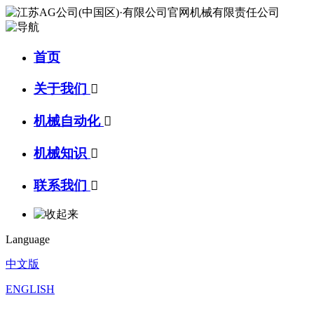
首页
关于我们

机械自动化

机械知识

联系我们

Language
中文版
ENGLISH