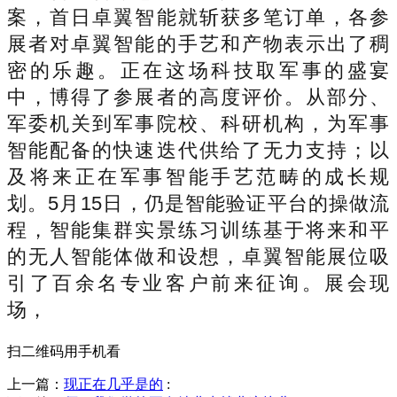
案，首日卓翼智能就斩获多笔订单，各参
展者对卓翼智能的手艺和产物表示出了稠
密的乐趣。正在这场科技取军事的盛宴
中，博得了参展者的高度评价。从部分、
军委机关到军事院校、科研机构，为军事
智能配备的快速迭代供给了无力支持；以
及将来正在军事智能手艺范畴的成长规
划。5月15日，仍是智能验证平台的操做流
程，智能集群实景练习训练基于将来和平
的无人智能体做和设想，卓翼智能展位吸
引了百余名专业客户前来征询。展会现
场，
扫二维码用手机看
上一篇：
现正在几乎是的
: